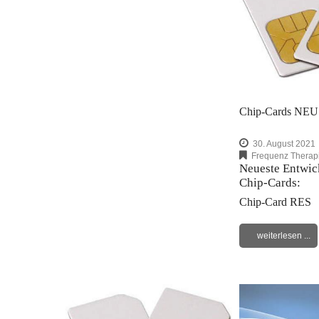
Chip-Cards NEU
30. August 2021
Frequenz Therap
Neueste Entwic
Chip-Cards:
Chip-Card RES
weiterlesen ...