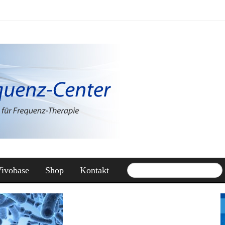
ivobase
Shop
Kontakt