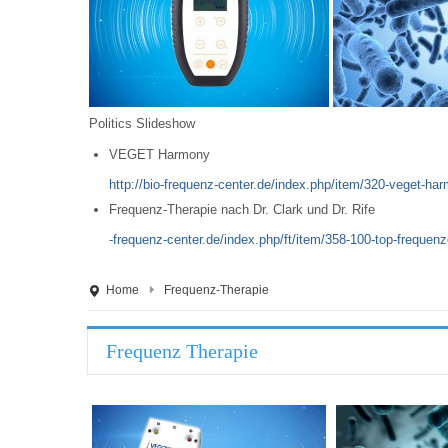
Politics Slideshow
VEGET Harmony
http://bio-frequenz-center.de/index.php/item/320-veget-ha
Frequenz-Therapie nach Dr. Clark und Dr. Rife
-frequenz-center.de/index.php/ft/item/358-100-top-frequen
Home
Frequenz-Therapie
Frequenz Therapie